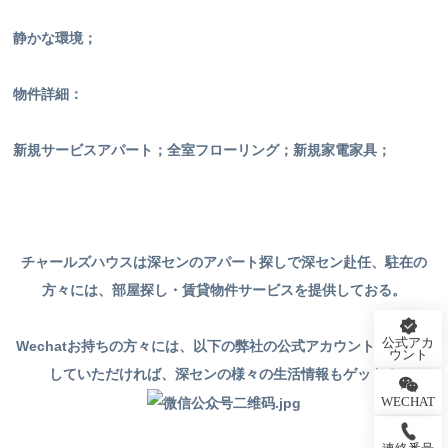
静かな環境；
物件詳細：
新規サービスアパート；全室フローリング；新規家電家具；
チャールズハウスは深センのアパート探しで深セン赴任、駐在の
方々には、部屋探し・賃貸物件サービスを提供しておる。
公式アカ
Wechat
お持ちの方々には、以下の弊社の公式アカウントをフォロ
ウント
していただければ、深センの様々の生活情報もゲット！
WECHAT