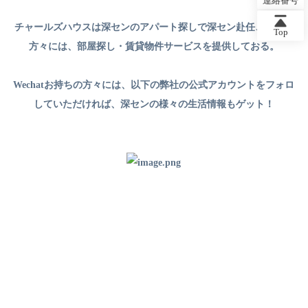
連絡番号
チャールズハウスは深センのアパート探しで深セン赴任、駐在の
Top
方々には、部屋探し・賃貸物件サービスを提供しておる。
Wechatお持ちの方々には、以下の弊社の公式アカウントをフォロ
していただければ、深センの様々の生活情報もゲット！