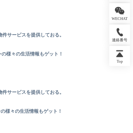
WECHAT
物件サービスを提供しておる。
連絡番号
ンの様々の生活情報もゲット！
Top
物件サービスを提供しておる。
ンの様々の生活情報もゲット！