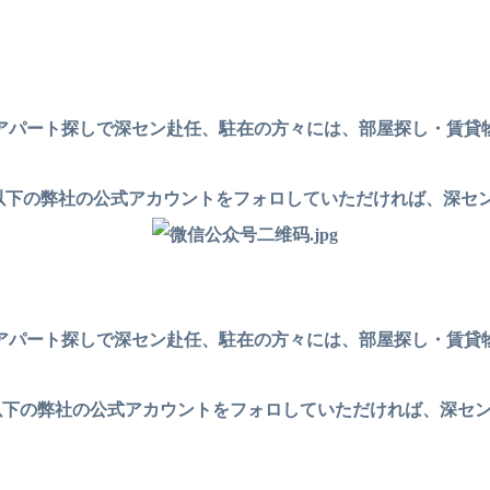
アパート探しで深セン赴任、駐在の方々には、部屋探し・賃貸
以下の弊社の公式アカウントをフォロしていただければ、深セ
アパート探しで深セン赴任、駐在の方々には、部屋探し・賃貸
は、以下の弊社の公式アカウントをフォロしていただければ、深セ