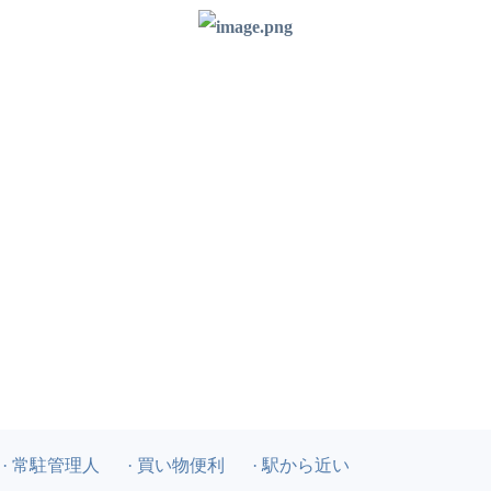
· 常駐管理人
· 買い物便利
· 駅から近い