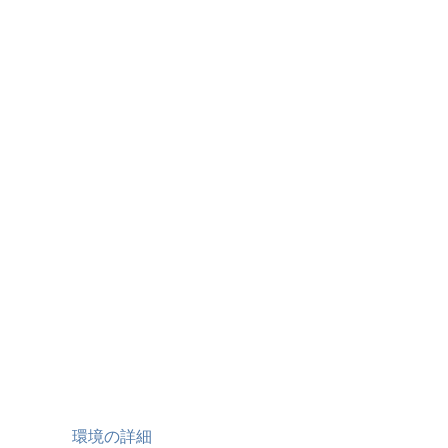
環境の詳細