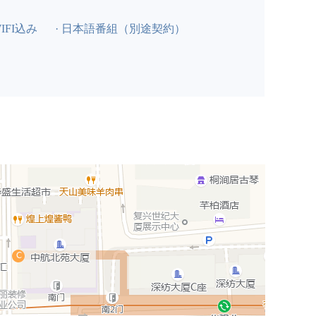
WIFI込み
· 日本語番組（別途契約）