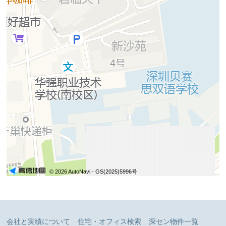
© 2026 AutoNavi
- GS(2025)5996号
会社と実績について
住宅・オフィス検索
深セン物件一覧