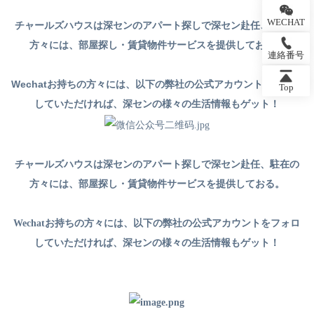
WECHAT
チャールズハウスは深センのアパート探しで深セン赴任、駐在の
方々には、部屋探し・賃貸物件サービスを提供しておる。
連絡番号
Wechat
お持ちの方々には、以下の弊社の公式アカウントをフォロ
Top
していただければ、深センの様々の生活情報もゲット！
チャールズハウスは深センのアパート探しで深セン赴任、駐在の
方々には、部屋探し・賃貸物件サービスを提供しておる。
Wechatお持ちの方々には、以下の弊社の公式アカウントをフォロ
していただければ、深センの様々の生活情報もゲット！