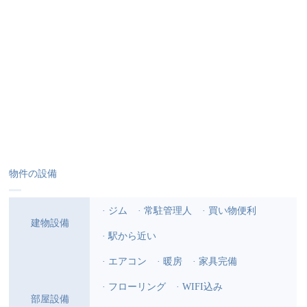
物件の設備
· ジム
· 常駐管理人
· 買い物便利
建物設備
· 駅から近い
· エアコン
· 暖房
· 家具完備
· フローリング
· WIFI込み
部屋設備