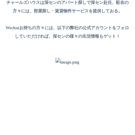
チャールズハウスは深センのアパート探しで深セン赴任、駐在の
方々には、部屋探し・賃貸物件サービスを提供しておる。
Wechatお持ちの方々には、以下の弊社の公式アカウントをフォロ
していただければ、深センの様々の生活情報もゲット！