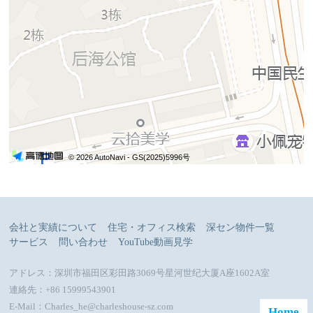
© 2026 AutoNavi
- GS(2025)5996号
会社と実績について
住宅・オフィス検索
深セン物件一覧
サービス
問い合わせ
YouTube動画見学
アドレス：深圳市福田区彩田路3069号星河世纪大厦A座1602A室
連絡先：+86 15999543901
E-Mail：Charles_he@charleshouse-sz.com
Home