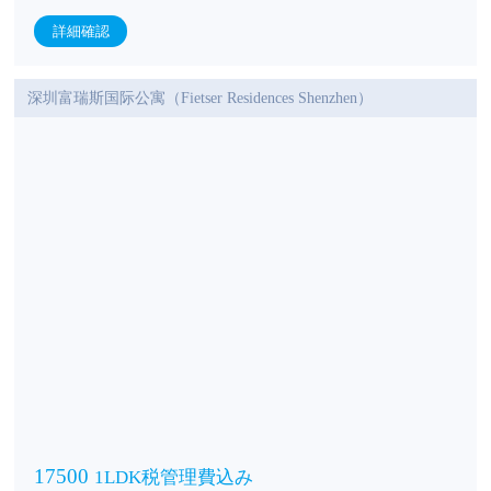
詳細確認
深圳富瑞斯国际公寓（Fietser Residences Shenzhen）
17500
1LDK税管理費込み