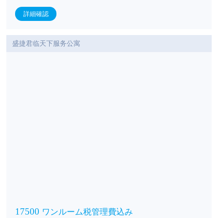
詳細確認
盛捷君临天下服务公寓
17500
ワンルーム税管理費込み